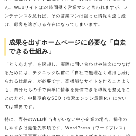
ん。WEBサイトは24時間働く営業マンと言われますが、メ
ンテナンスを怠れば、その営業マンは誤った情報を流し続
け、顧客を遠ざける存在になってしまいます。
成果を出すホームページに必要な「自走
できる仕組み」
「とりあえず」を脱却し、実際に問い合わせや注文につなげ
るためには、テクニック以前に「自社で無理なく運用し続け
られる仕組み」が必要です。高機能なサイトを作ることより
も、自分たちの手で簡単に情報を発信できる環境を整えるこ
との方が、中長期的なSEO（検索エンジン最適化）におい
ては重要です。
特に、専任のWEB担当者がいない中小企業の場合、操作の
しやすさは最優先事項です。WordPress（ワードプレス）