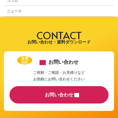
コラム
ニュース
CONTACT
お問い合わせ・資料ダウンロード
全国
お問い合わせ
対応
ご依頼・ご相談・お見積りなど
お気軽にお問い合わせください
お問い合わせ