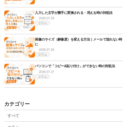
入力した文字が勝手に変換される・消える時の対処法
2026.07.29
コラム
画像のサイズ（解像度）を変える方法｜メールで送れない時
に
2026.07.28
コラム
パソコンで「コピー&貼り付け」ができない時の対処法
2026.07.27
コラム
カテゴリー
すべて