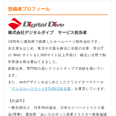
投稿者プロフィール
株式会社デジタルダイブ サービス担当者
1995年に愛知県で創業したホームページ制作会社です。
名古屋をはじめ、東京や大阪を拠点に全国の企業・官公庁
の Web サイトを1,000サイト以上手掛け、幅広い分野で制
作実績を積み重ねてきました。
創業以来、専門性の高いクリエイティブで信頼を築いてい
ます。
また、webデザインをはじめとしたクリエイタースクール
「
デジタルハリウッドSTUDIO名古屋
」を運営しています。
【許認可】
一般社団法人 日本Web協会、日本セイバーメトリクス協
会(理事)、愛知県「あいちロボット産業クラスター推進協議