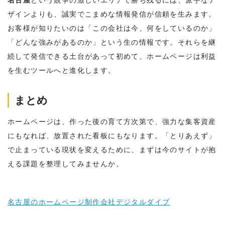
ザインよりも、誠実でこまめな情報発信が信頼を生みます。
お客様が知りたいのは「この会社は今、何をしているのか」
「どんな強みがあるのか」という生の情報です。それらを継
続して発信できる土台があって初めて、ホームページは利益
を生むツールへと進化します。
まとめ
ホームページは、作った後の育て方次第で、強力な集客資産
にもなれば、放置された看板にもなります。「とりあえず」
で止まっている現状を変えるために、まずは今のサイトが抱
える課題を整理してみませんか。
名古屋のホームページ制作会社デジタルダイブ