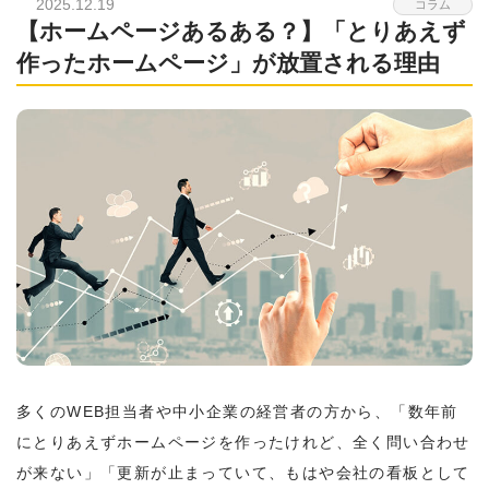
2025.12.19
コラム
【ホームページあるある？】「とりあえず
作ったホームページ」が放置される理由
多くのWEB担当者や中小企業の経営者の方から、「数年前
にとりあえずホームページを作ったけれど、全く問い合わせ
が来ない」「更新が止まっていて、もはや会社の看板として