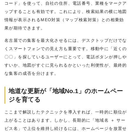
コード」を使って、自社の住所、電話番号、業種をマークア
ップすることも有効です。これにより、検索結果の横に地図
情報が表示されるMEO対策（マップ検索対策）との相乗効
果が期待できます。
名古屋での集客を最大化させるには、デスクトップだけでな
くスマートフォンでの見え方も重要です。移動中に「近くの
〇〇」を探しているユーザーにとって、電話ボタンが押しや
すいか、地図がすぐに見られるかといった利便性が、最終的
な集客の成否を分けます。
地道な更新が「地域No.1」のホームペー
ジを育てる
ここまで解説したテクニックを導入すれば、一時的に順位が
上がることはあります。しかし、長期的に「地域名 ＋ サー
ビス名」で上位を維持し続けるには、ホームページを放置せ