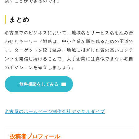
築くことができるのです。
まとめ
名古屋でのビジネスにおいて、地域名とサービス名を組み合
わせたキーワード戦略は、中小企業が勝ち残るための王道で
す。ターゲットを絞り込み、地域に根ざした質の高いコンテ
ンツを発信し続けることで、大手企業には真似できない独自
のポジションを確立しましょう。
無料相談
をしてみる
名古屋のホームページ制作会社デジタルダイブ
投稿者プロフィール