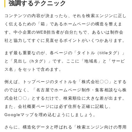
強調するテクニック
コンテンツの内容が決まったら、それを検索エンジンに正し
く伝えるための「箱」であるホームページの構造を整えま
す。中小企業のWEB担当者が自分たちで、あるいは制作会
社と協力してすぐに見直せるポイントがいくつかあります。
まず最も重要なのが、各ページの「タイトル（titleタグ）」
と「見出し（hタグ）」です。ここに「地域名」と「サービ
ス名」をセットで含めます。
例えば、トップページのタイトルを「株式会社〇〇」とする
のではなく、「名古屋でホームページ制作・集客相談なら株
式会社〇〇」とするだけで、検索順位に大きな差が出ます。
また、会社概要ページには必ず住所を正確に記載し、
Googleマップを埋め込むようにしましょう。
さらに、構造化データと呼ばれる「検索エンジン向けの専用