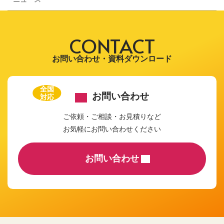
CONTACT
お問い合わせ・資料ダウンロード
全国
お問い合わせ
対応
ご依頼・ご相談・お見積りなど
お気軽にお問い合わせください
お問い合わせ