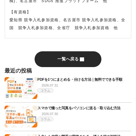
構)、名古屋市 SDGs 推進プラットフォーム 他
【有資格】
愛知県 競争入札参加資格、名古屋市 競争入札参加資格、全
国 競争入札参加資格、全省庁 競争入札参加資格 他
一覧へ戻る
最近の投稿
PDFを1つにまとめる・分ける方法｜無料でできる手順
2026.07.31
コラム
スマホで撮った写真をパソコンに送る・取り込む方法
2026.07.30
コラム