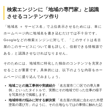
検索エンジンに「地域の専門家」と認識
させるコンテンツ作り
「地域名 ＋ サービス名」で上位表示させるためには、単に
ホームページ内に地域名を書き込むだけでは不十分です。
Googleなどの検索エンジンに対して、「このサイトは名古
屋のこのサービスについて最も詳しく、信頼できる情報源で
ある」と認識させなければなりません。
そのためには、地域性に特化した独自のコンテンツを充実さ
せることが重要です。具体的には、以下のような内容をホー
ムページに盛り込んでみましょう。
地域ごとの施工事例や実績紹介
「名古屋市〇〇区での導入事
例」といったタイトルで、実際にその地域で行った仕事の様子
を写真付きで掲載します。
地域特有の悩みに対する解決策
「名古屋の気候に合わせた外壁
塗装の選び方」のように、その土地ならではの事情に触れた記