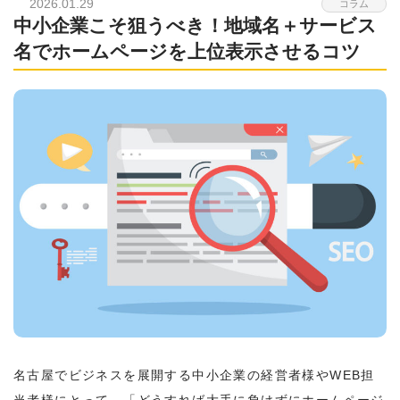
2026.01.29
コラム
中小企業こそ狙うべき！地域名＋サービス
名でホームページを上位表示させるコツ
名古屋でビジネスを展開する中小企業の経営者様やWEB担
当者様にとって、「どうすれば大手に負けずにホームページ