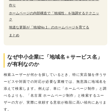
作り
ホームページの内部構造で「地域性」を強調するテクニッ
ク
地道な更新が「地域No.1」のホームページを育てる
まとめ
なぜ中小企業に「地域名＋サービス名」
が有利なのか
検索ユーザーが何かを探しているとき、特に実店舗を伴うサ
ービスや対面での対応が必要な業種では、無意識に地域名を
添えて検索します。例えば、単に「ホームページ制作」と調
べるよりも、「名古屋 ホームページ制作」と検索するユー
ザーの方が、実際に依頼する意欲が格段に高い傾向にありま
す。