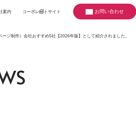
お問い合わせ
社案内
コーポレートサイト
ページ制作）会社おすすめ5社【2026年版】として紹介されました。
W
S