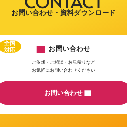
CONTACT
お問い合わせ・資料ダウンロード
全国
お問い合わせ
対応
ご依頼・ご相談・お見積りなど
お気軽にお問い合わせください
お問い合わせ