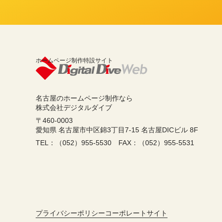
ホームページ制作特設サイト
名古屋のホームページ制作なら
株式会社デジタルダイブ
〒460-0003
愛知県 名古屋市中区錦3丁目7-15 名古屋DICビル 8F
TEL：（052）955-5530 FAX：（052）955-5531
プライバシーポリシー
コーポレートサイト