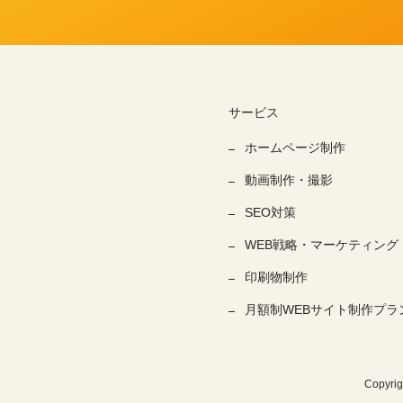
サービス
ホームページ制作
動画制作・撮影
SEO対策
WEB戦略・マーケティング
印刷物制作
月額制WEBサイト制作プラ
Copyri