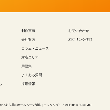
制作実績
お問い合わせ
会社案内
相互リンク依頼
コラム・ニュース
対応エリア
用語集
よくある質問
採用情報
ン
ght©
名古屋のホームページ制作｜デジタルダイブ
All Rights Reserved.