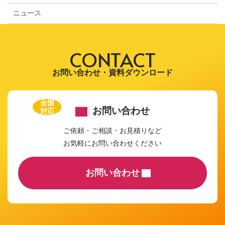
ニュース
CONTACT
お問い合わせ・資料ダウンロード
全国
お問い合わせ
対応
ご依頼・ご相談・お見積りなど
お気軽にお問い合わせください
お問い合わせ