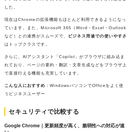
した。
現在はChromeの拡張機能もほとんど利用できるようになっ
ています。また、Microsoft 365（Word・Excel・Outlook
など）との連携がスムーズで、
ビジネス用途での使いやすさ
はトップクラスです。
さらに、AIアシスタント「Copilot」がブラウザに組み込ま
れており、ページの要約・翻訳・文章生成などをブラウザ上
で直接行える機能も充実しています。
こんな人におすすめ
：WindowsパソコンでOfficeをよく使
うビジネスユーザー
セキュリティで比較する
Google Chrome｜更新頻度が高く、脆弱性への対応が速