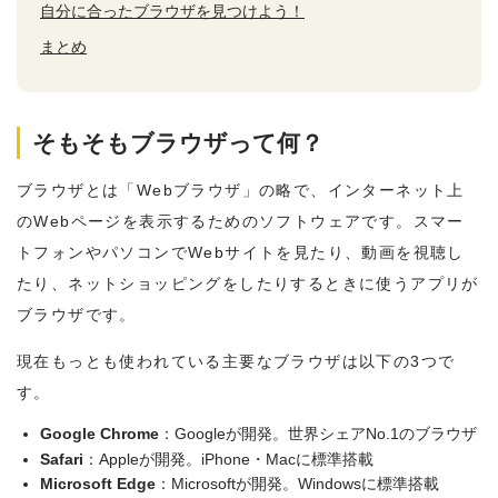
自分に合ったブラウザを見つけよう！
まとめ
そもそもブラウザって何？
ブラウザとは「Webブラウザ」の略で、インターネット上
のWebページを表示するためのソフトウェアです。スマー
トフォンやパソコンでWebサイトを見たり、動画を視聴し
たり、ネットショッピングをしたりするときに使うアプリが
ブラウザです。
現在もっとも使われている主要なブラウザは以下の3つで
す。
Google Chrome
：Googleが開発。世界シェアNo.1のブラウザ
Safari
：Appleが開発。iPhone・Macに標準搭載
Microsoft Edge
：Microsoftが開発。Windowsに標準搭載