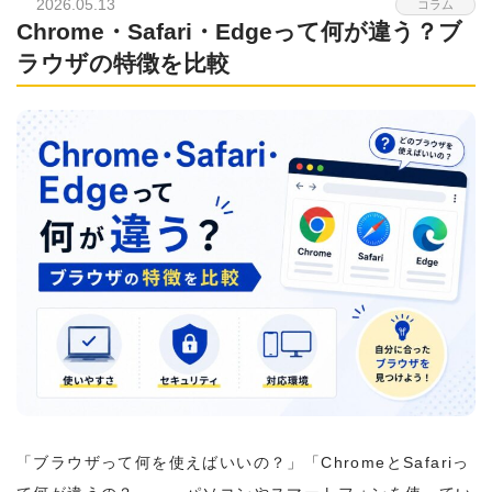
2026.05.13
コラム
Chrome・Safari・Edgeって何が違う？ブ
ラウザの特徴を比較
「ブラウザって何を使えばいいの？」「ChromeとSafariっ