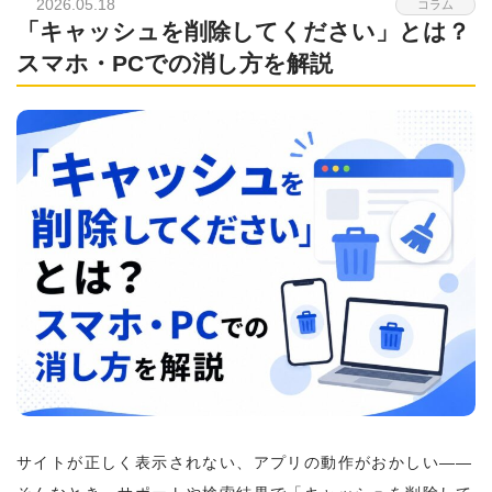
2026.05.18
コラム
「キャッシュを削除してください」とは？
スマホ・PCでの消し方を解説
サイトが正しく表示されない、アプリの動作がおかしい——