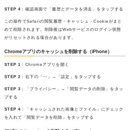
STEP 4
：確認画面で「履歴とデータを消去」をタップする
この操作でSafariの閲覧履歴・キャッシュ・Cookieがまと
めて削除されます。削除後はWebサービスのログイン状態
がリセットされる場合があります。
Chromeアプリのキャッシュを削除する（iPhone）
STEP 1
：Chromeアプリを開く
STEP 2
：右下の「⋯」→「設定」をタップする
STEP 3
：「プライバシー」→「閲覧データの削除」をタッ
プする
STEP 4
：「キャッシュされた画像とファイル」にチェック
を入れて「閲覧データを削除」をタップする