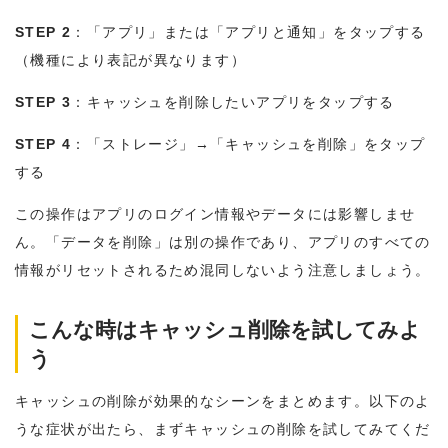
STEP 2
：「アプリ」または「アプリと通知」をタップする
（機種により表記が異なります）
STEP 3
：キャッシュを削除したいアプリをタップする
STEP 4
：「ストレージ」→「キャッシュを削除」をタップ
する
この操作はアプリのログイン情報やデータには影響しませ
ん。「データを削除」は別の操作であり、アプリのすべての
情報がリセットされるため混同しないよう注意しましょう。
こんな時はキャッシュ削除を試してみよ
う
キャッシュの削除が効果的なシーンをまとめます。以下のよ
うな症状が出たら、まずキャッシュの削除を試してみてくだ