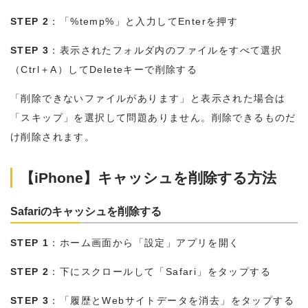
STEP 2
：「%temp%」と入力してEnterを押す
STEP 3
：表示されたフォルダ内のファイルをすべて選択
（Ctrl＋A）してDeleteキーで削除する
「削除できないファイルがあります」と表示された場合は
「スキップ」を選択して問題ありません。削除できるものだ
け削除されます。
【iPhone】キャッシュを削除する方法
Safariのキャッシュを削除する
STEP 1
：ホーム画面から「設定」アプリを開く
STEP 2
：下にスクロールして「Safari」をタップする
STEP 3
：「履歴とWebサイトデータを消去」をタップする