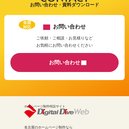
お問い合わせ・資料ダウンロード
全国
お問い合わせ
対応
ご依頼・ご相談・お見積りなど
お気軽にお問い合わせください
お問い合わせ
ホームページ制作特設サイト
名古屋のホームページ制作なら