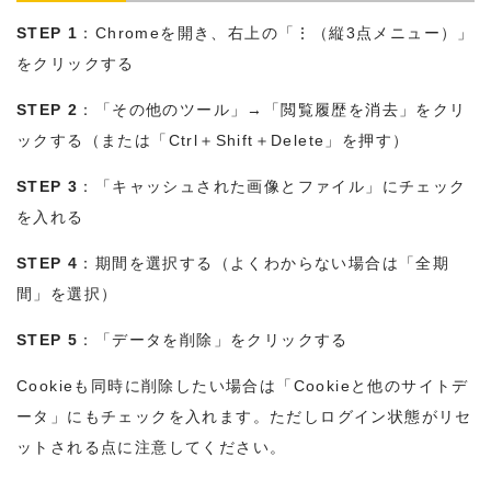
STEP 1
：Chromeを開き、右上の「⋮（縦3点メニュー）」
をクリックする
STEP 2
：「その他のツール」→「閲覧履歴を消去」をクリ
ックする（または「Ctrl＋Shift＋Delete」を押す）
STEP 3
：「キャッシュされた画像とファイル」にチェック
を入れる
STEP 4
：期間を選択する（よくわからない場合は「全期
間」を選択）
STEP 5
：「データを削除」をクリックする
Cookieも同時に削除したい場合は「Cookieと他のサイトデ
ータ」にもチェックを入れます。ただしログイン状態がリセ
ットされる点に注意してください。