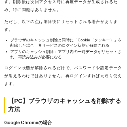
す。削除後は次回アクセス時に再度データが生成されるた
め、特に問題はありません。
ただし、以下の点は削除後にリセットされる場合がありま
す。
ブラウザのキャッシュ削除と同時に「Cookie（クッキー）」を
削除した場合：各サービスのログイン状態が解除される
アプリのキャッシュ削除：アプリ内の一時データがリセットさ
れ、再読み込みが必要になる
ログイン状態が解除されるだけで、パスワードや設定データ
が消えるわけではありません。再ログインすれば元通り使え
ます。
【PC】ブラウザのキャッシュを削除する
方法
Google Chromeの場合