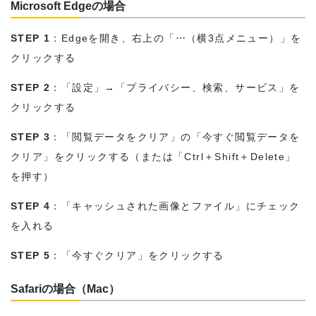
Microsoft Edgeの場合
STEP 1
：Edgeを開き、右上の「⋯（横3点メニュー）」を
クリックする
STEP 2
：「設定」→「プライバシー、検索、サービス」を
クリックする
STEP 3
：「閲覧データをクリア」の「今すぐ閲覧データを
クリア」をクリックする（または「Ctrl＋Shift＋Delete」
を押す）
STEP 4
：「キャッシュされた画像とファイル」にチェック
を入れる
STEP 5
：「今すぐクリア」をクリックする
Safariの場合（Mac）