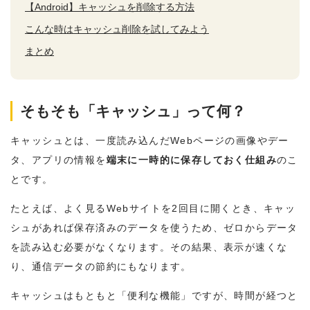
【Android】キャッシュを削除する方法
こんな時はキャッシュ削除を試してみよう
まとめ
そもそも「キャッシュ」って何？
キャッシュとは、一度読み込んだWebページの画像やデー
タ、アプリの情報を
端末に一時的に保存しておく仕組み
のこ
とです。
たとえば、よく見るWebサイトを2回目に開くとき、キャッ
シュがあれば保存済みのデータを使うため、ゼロからデータ
を読み込む必要がなくなります。その結果、表示が速くな
り、通信データの節約にもなります。
キャッシュはもともと「便利な機能」ですが、時間が経つと