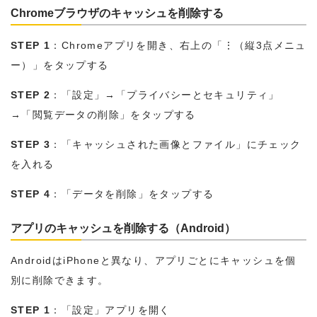
Chromeブラウザのキャッシュを削除する
STEP 1
：Chromeアプリを開き、右上の「⋮（縦3点メニュ
ー）」をタップする
STEP 2
：「設定」→「プライバシーとセキュリティ」
→「閲覧データの削除」をタップする
STEP 3
：「キャッシュされた画像とファイル」にチェック
を入れる
STEP 4
：「データを削除」をタップする
アプリのキャッシュを削除する（Android）
AndroidはiPhoneと異なり、アプリごとにキャッシュを個
別に削除できます。
STEP 1
：「設定」アプリを開く