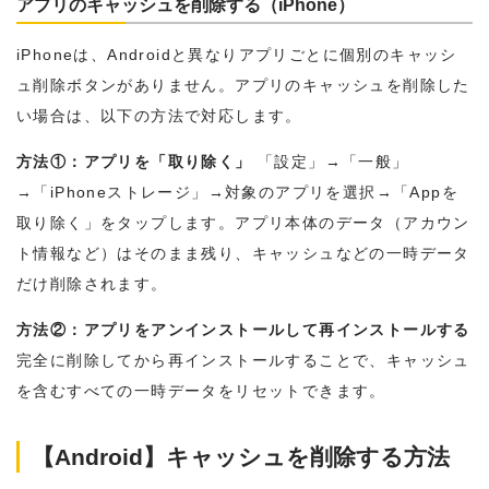
アプリのキャッシュを削除する（iPhone）
iPhoneは、Androidと異なりアプリごとに個別のキャッシ
ュ削除ボタンがありません。アプリのキャッシュを削除した
い場合は、以下の方法で対応します。
方法①：アプリを「取り除く」
「設定」→「一般」
→「iPhoneストレージ」→対象のアプリを選択→「Appを
取り除く」をタップします。アプリ本体のデータ（アカウン
ト情報など）はそのまま残り、キャッシュなどの一時データ
だけ削除されます。
方法②：アプリをアンインストールして再インストールする
完全に削除してから再インストールすることで、キャッシュ
を含むすべての一時データをリセットできます。
【Android】キャッシュを削除する方法