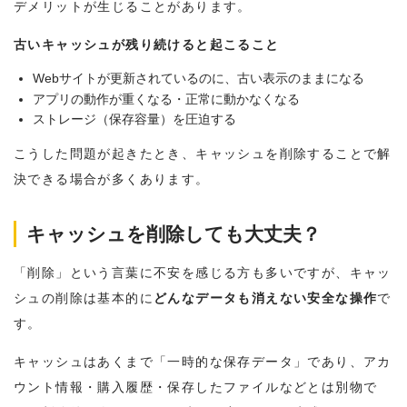
デメリットが生じることがあります。
古いキャッシュが残り続けると起こること
Webサイトが更新されているのに、古い表示のままになる
アプリの動作が重くなる・正常に動かなくなる
ストレージ（保存容量）を圧迫する
こうした問題が起きたとき、キャッシュを削除することで解
決できる場合が多くあります。
キャッシュを削除しても大丈夫？
「削除」という言葉に不安を感じる方も多いですが、キャッ
シュの削除は基本的に
どんなデータも消えない安全な操作
で
す。
キャッシュはあくまで「一時的な保存データ」であり、アカ
ウント情報・購入履歴・保存したファイルなどとは別物で