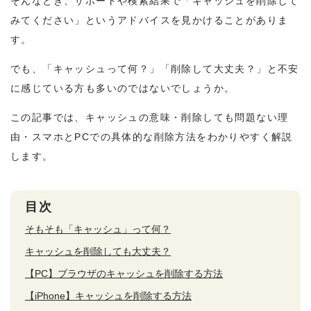
そんなとき、サポートや検索結果で「キャッシュを削除して
みてください」というアドバイスを見かけることがありま
す。
でも、「キャッシュって何？」「削除して大丈夫？」と不安
に感じている方も多いのではないでしょうか。
この記事では、キャッシュの意味・削除しても問題ない理
由・スマホとPCでの具体的な削除方法をわかりやすく解説
します。
目次
そもそも「キャッシュ」って何？
キャッシュを削除しても大丈夫？
【PC】ブラウザのキャッシュを削除する方法
【iPhone】キャッシュを削除する方法