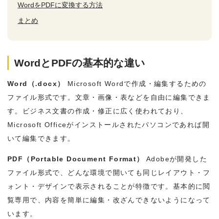
WordをPDFに変換する方法
まとめ
WordとPDFの基本的な違い
Word（.docx）
Microsoft Wordで作成・編集するための
ファイル形式です。文章・画像・表などを自由に編集できま
す。ビジネス文書の作成・修正に広く使われており、
Microsoft Officeがインストールされたパソコンであれば開
いて編集できます。
PDF（Portable Document Format）
Adobeが開発した
ファイル形式で、どんな環境で開いても同じレイアウト・フ
ォント・デザインで表示されることが特徴です。基本的に閲
覧専用で、内容を簡単に編集・改ざんできないようになって
います。