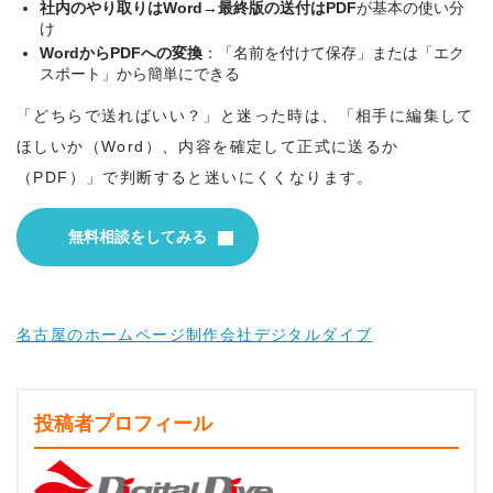
社内のやり取りはWord→最終版の送付はPDF
が基本の使い分
け
WordからPDFへの変換
：「名前を付けて保存」または「エク
スポート」から簡単にできる
「どちらで送ればいい？」と迷った時は、「相手に編集して
ほしいか（Word）、内容を確定して正式に送るか
（PDF）」で判断すると迷いにくくなります。
無料相談
をしてみる
名古屋のホームページ制作会社デジタルダイブ
投稿者プロフィール