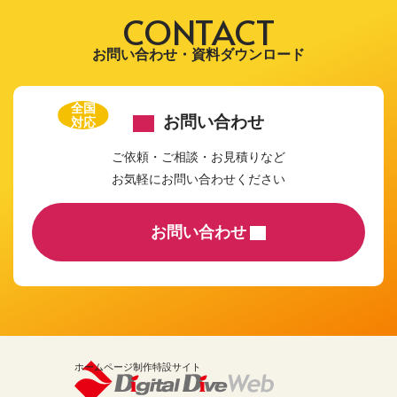
CONTACT
お問い合わせ・資料ダウンロード
全国
お問い合わせ
対応
ご依頼・ご相談・お見積りなど
お気軽にお問い合わせください
お問い合わせ
ホームページ制作特設サイト