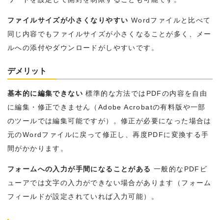
ファイルサイズが小さくなりやすい
Wordファイルと比べて
同じ内容でもファイルサイズが小さくなることが多く、メー
ルへの添付やダウンロードがしやすいです。
デメリット
基本的に編集できない
標準的な方法ではPDFの内容を自由
に編集・修正できません（Adobe Acrobatの有料版や一部
のツールでは編集可能ですが）。修正が必要になった場合は
元のWordファイルに戻って修正し、再度PDFに変換する手
間がかかります。
フォームへの入力が手間になることがある
一般的なPDFビ
ューアでは文字の入力ができない場合があります（フォーム
フィールドが設定されていれば入力可能）。