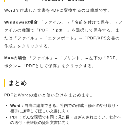
Wordで作成した文書をPDFに変換するのは簡単です。
Windowsの場合
「ファイル」→「名前を付けて保存」→フ
ァイルの種類で「PDF（*.pdf）」を選択して保存する。ま
たは「ファイル」→「エクスポート」→「PDF/XPS文書の
作成」をクリックする。
Macの場合
「ファイル」→「プリント」→左下の「PDF」
ボタン→「PDFとして保存」をクリックする。
まとめ
PDFとWordの違いと使い分けをまとめます。
Word
：自由に編集できる。社内での作成・修正のやり取り・
相手に加筆してほしい文書に向く
PDF
：どんな環境でも同じ見た目・改ざんされにくい。社外へ
の送付・最終版の提出文書に向く