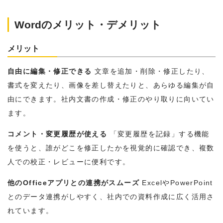
Wordのメリット・デメリット
メリット
自由に編集・修正できる
文章を追加・削除・修正したり、
書式を変えたり、画像を差し替えたりと、あらゆる編集が自
由にできます。社内文書の作成・修正のやり取りに向いてい
ます。
コメント・変更履歴が使える
「変更履歴を記録」する機能
を使うと、誰がどこを修正したかを視覚的に確認でき、複数
人での校正・レビューに便利です。
他のOfficeアプリとの連携がスムーズ
ExcelやPowerPoint
とのデータ連携がしやすく、社内での資料作成に広く活用さ
れています。