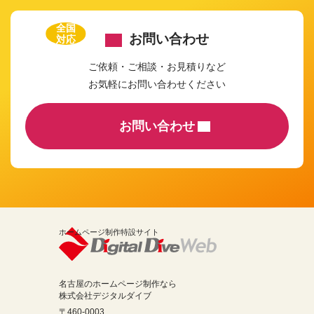
全国
お問い合わせ
対応
ご依頼・ご相談・お見積りなど
お気軽にお問い合わせください
お問い合わせ
ホームページ制作特設サイト
名古屋のホームページ制作なら
株式会社デジタルダイブ
〒460-0003