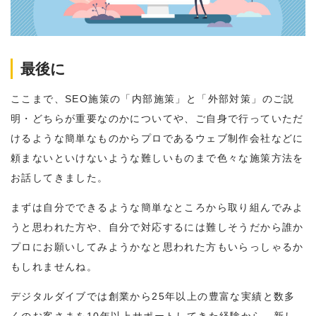
最後に
ここまで、SEO施策の「内部施策」と「外部対策」のご説
明・どちらが重要なのかについてや、ご自身で行っていただ
けるような簡単なものからプロであるウェブ制作会社などに
頼まないといけないような難しいものまで色々な施策方法を
お話してきました。
まずは自分でできるような簡単なところから取り組んでみよ
うと思われた方や、自分で対応するには難しそうだから誰か
プロにお願いしてみようかなと思われた方もいらっしゃるか
もしれませんね。
デジタルダイブでは創業から25年以上の豊富な実績と数多
くのお客さまを10年以上サポートしてきた経験から、新し