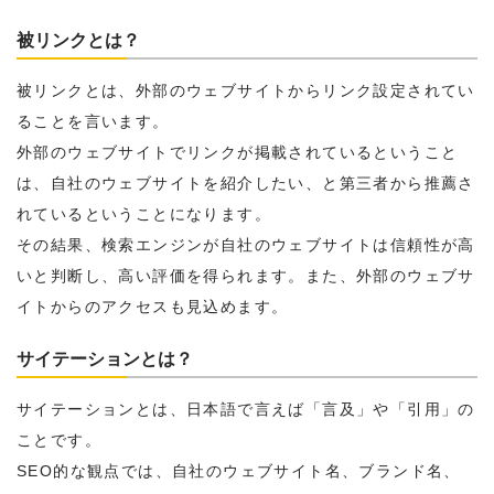
被リンクとは？
被リンクとは、外部のウェブサイトからリンク設定されてい
ることを言います。
外部のウェブサイトでリンクが掲載されているということ
は、自社のウェブサイトを紹介したい、と第三者から推薦さ
れているということになります。
その結果、検索エンジンが自社のウェブサイトは信頼性が高
いと判断し、高い評価を得られます。また、外部のウェブサ
イトからのアクセスも見込めます。
サイテーションとは？
サイテーションとは、日本語で言えば「言及」や「引用」の
ことです。
SEO的な観点では、自社のウェブサイト名、ブランド名、