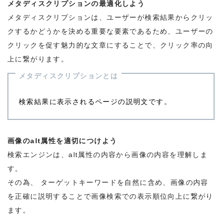
メタディスクリプションの最適化しよう
メタディスクリプションは、ユーザーが検索結果からクリッ
クするかどうかを決める重要な要素であるため、ユーザーの
クリックを促す魅力的な文章にすることで、クリック率の向
上に繋がります。
メタディスクリプションとは
検索結果に表示されるページの説明文です。
画像のalt属性を適切につけよう
検索エンジンは、alt属性の内容から画像の内容を理解しま
す。
その為、 ターゲットキーワードを自然に含め、画像の内容
を正確に説明することで画像検索での表示順位向上に繋がり
ます。