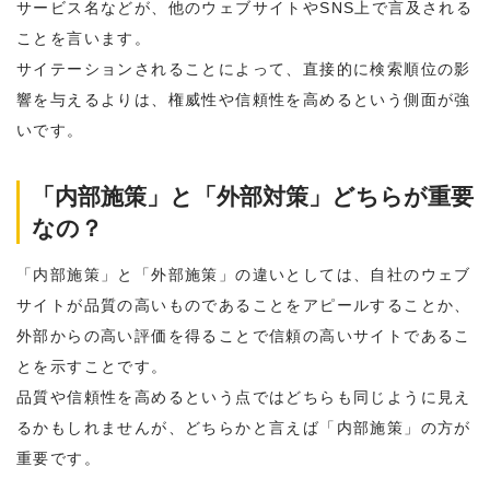
サービス名などが、他のウェブサイトやSNS上で言及される
ことを言います。
サイテーションされることによって、直接的に検索順位の影
響を与えるよりは、権威性や信頼性を高めるという側面が強
いです。
「内部施策」と「外部対策」どちらが重要
なの？
「内部施策」と「外部施策」の違いとしては、自社のウェブ
サイトが品質の高いものであることをアピールすることか、
外部からの高い評価を得ることで信頼の高いサイトであるこ
とを示すことです。
品質や信頼性を高めるという点ではどちらも同じように見え
るかもしれませんが、どちらかと言えば「内部施策」の方が
重要です。