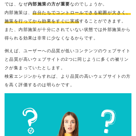
では、なぜ
内部施策の方が重要
なのでしょうか。
内部施策は、
自分たちでコントロールできる範囲が大きく、
施策を行ってから効果をすぐに実感
することができます。
また、内部施策が十分にされていない状態では外部施策から
得られる効果は非常に少なくなるからです。
例えば、ユーザーへの品質が低いコンテンツのウェブサイト
と品質が高いウェブサイトの2つに同じように多くの被リン
クが集まっていたとします。
検索エンジンからすれば、より品質の高いウェブサイトの方
を高く評価するのは明らかです。