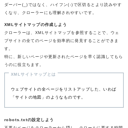
ダーバー(_)ではなく、ハイフン(-)で区切るとより読みやす
くなり、クローラーにも理解されやすいです。
XMLサイトマップの作成しよう
クローラーは、XMLサイトマップを参照することで、ウェ
ブサイトの全てのページを効率的に発見することができま
す。
特に、新しいページや更新されたページを早く認識してもら
うのに役立ちます。
XMLサイトマップとは
ウェブサイトの全ページをリストアップした、いわば
「サイトの地図」のようなものです。
robots.txtの設定しよう
不要なページをクローラーから隠し、クロールに要する時間