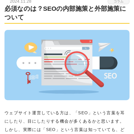
2024.11.28
コラム
必須なのは？SEOの内部施策と外部施策に
ついて
ウェブサイト運営している方は、「SEO」という言葉を耳
にしたり、目にしたりする機会が多くあるかと思います。
しかし、実際には「SEO」という言葉は知っていても、ど