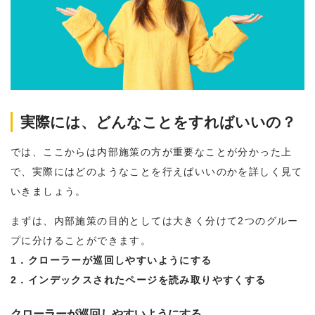
実際には、どんなことをすればいいの？
では、ここからは内部施策の方が重要なことが分かった上
で、実際にはどのようなことを行えばいいのかを詳しく見て
いきましょう。
まずは、内部施策の目的としては大きく分けて2つのグルー
プに分けることができます。
1．クローラーが巡回しやすいようにする
2．インデックスされたページを読み取りやすくする
クローラーが巡回しやすいようにする