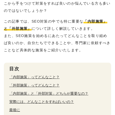
こから手をつけて対策をすれば良いのか悩んでいる方も多い
のではないでしょうか？
この記事では、SEO対策の中でも特に重要な
「内部施策」
と「外部施策」
について詳しく解説していきます。
また、SEO施策を始めるにあたってどんなことを取り組め
ば良いのか、自分たちでできることや、専門家に依頼すべき
ことなど具体的な施策をご紹介いたします。
目次
「内部施策」ってどんなこと？
「外部施策」ってどんなこと？
「内部施策」と「外部対策」どちらが重要なの？
実際には、どんなことをすればいいの？
最後に