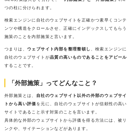
つの柱に分けられます。
検索エンジンに自社のウェブサイトを正確かつ素早くコンテ
ンツや構造をクロールさせ、正確にインデックスしてもらう
施策のことを内部施策と言います。
つまりは、
ウェブサイト内部を整理整頓し
、検索エンジンに
自社のウェブサイトが
品質の高いものであることをアピール
することです。
「外部施策」ってどんなこと？
外部施策とは、
自社のウェブサイト以外の外部のウェブサイ
トから高い評価
を元に、自社のウェブサイトが信頼性の高い
サイトであること示す対策のことを言います。
具体的な外部のウェブサイトから評価を得る方法には、被リ
ンクや、サイテーションなどがあります。