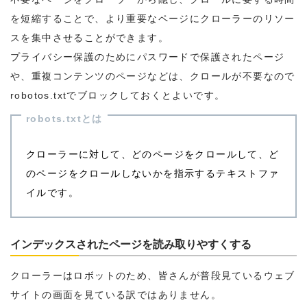
を短縮することで、より重要なページにクローラーのリソー
スを集中させることができます。
プライバシー保護のためにパスワードで保護されたページ
や、重複コンテンツのページなどは、クロールが不要なので
robotos.txtでブロックしておくとよいです。
robots.txtとは
クローラーに対して、どのページをクロールして、ど
のページをクロールしないかを指示するテキストファ
イルです。
インデックスされたページを読み取りやすくする
クローラーはロボットのため、皆さんが普段見ているウェブ
サイトの画面を見ている訳ではありません。