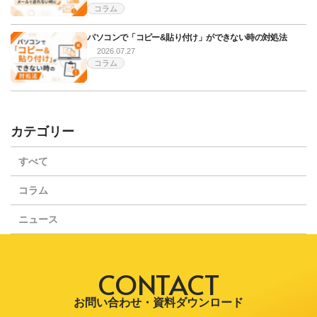
コラム
パソコンで「コピー&貼り付け」ができない時の対処法
2026.07.27
コラム
カテゴリー
すべて
コラム
ニュース
CONTACT
お問い合わせ・資料ダウンロード