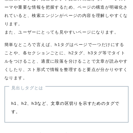
ーマや重要な情報を把握するため、ページの構造が明確化さ
れていると、検索エンジンがページの内容を理解しやすくな
ります。
また、ユーザーにとっても見やすいページになります。
簡単なところで言えば、h1タグはページで一つだけにする
ことや、各セクションごとに、h2タグ、h3タグ等でタイト
ルをつけること、適度に段落を分けることで文章が読みやす
くしたり、スト形式で情報を整理すると要点が分かりやすく
なります。
見出しタグとは
h1、h2、h3など、文章の区切りを示すためのタグで
す。