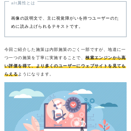
alt属性とは
画像の説明文で、主に視覚障がいを持つユーザーのた
めに読み上げられるテキストです。
今回ご紹介した施策は内部施策のごく一部ですが、地道に一
つ一つの施策を丁寧に実施することで、
検索エンジンから高
い評価を得て、より多くのユーザーにウェブサイトを見ても
らえる
ようになります。