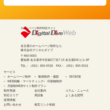
ホームページ制作特設サイト
名古屋のホームページ制作なら
株式会社デジタルダイブ
〒460-0003
愛知県 名古屋市中区錦3丁目7-15 名古屋DICビル 8F
TEL：（052）955-5530 FAX：（052）955-5531
サービス
ホームページ制作
動画制作・撮影
SEO対策
WEB戦略・マーケティング
印刷物制作
月額制WEBサイト制作プラン
制作実績
会社案内
コラム・ニュース
対応エリア
用語集
よくある質問
採用情報
お問い合わせ
相互リンク依頼