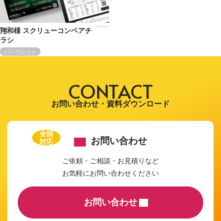
翔和様 スクリューコンベアチ
ラシ
パンフレット
CONTACT
お問い合わせ・資料ダウンロード
全国
お問い合わせ
対応
ご依頼・ご相談・お見積りなど
お気軽にお問い合わせください
お問い合わせ