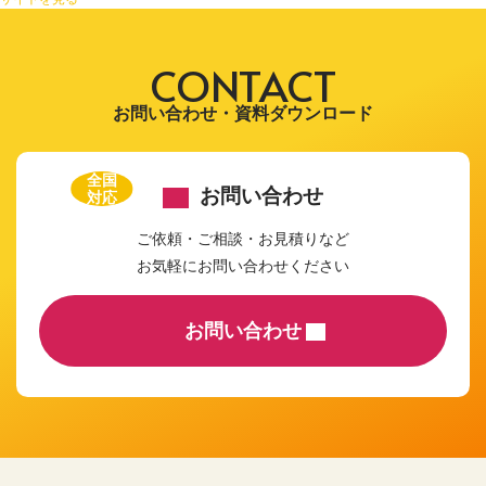
CONTACT
お問い合わせ・資料ダウンロード
全国
お問い合わせ
対応
ご依頼・ご相談・お見積りなど
お気軽にお問い合わせください
お問い合わせ