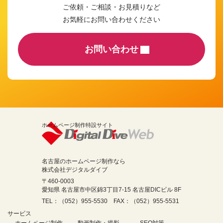
ご依頼・ご相談・お見積りなど
お気軽にお問い合わせください
お問い合わせ
ホームページ制作特設サイト
名古屋のホームページ制作なら
株式会社デジタルダイブ
〒460-0003
愛知県 名古屋市中区錦3丁目7-15 名古屋DICビル 8F
TEL：（052）955-5530 FAX：（052）955-5531
サービス