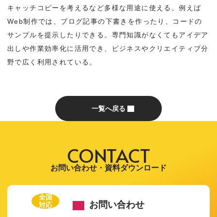
キャッチコピーを考えるなど多様な用途に使える。例えば
Web制作では、ブログ記事の下書きを作ったり、コードの
サンプルを提示したりできる。専門知識がなくてもアイデア
出しや作業効率化に活用でき、ビジネスやクリエイティブ分
野で広く利用されている。
一覧へ戻る
CONTACT
お問い合わせ・資料ダウンロード
全国
お問い合わせ
対応