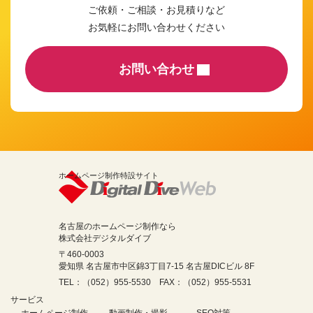
ご依頼・ご相談・お見積りなど
お気軽にお問い合わせください
お問い合わせ
ホームページ制作特設サイト
名古屋のホームページ制作なら
株式会社デジタルダイブ
〒460-0003
愛知県 名古屋市中区錦3丁目7-15 名古屋DICビル 8F
TEL：（052）955-5530 FAX：（052）955-5531
サービス