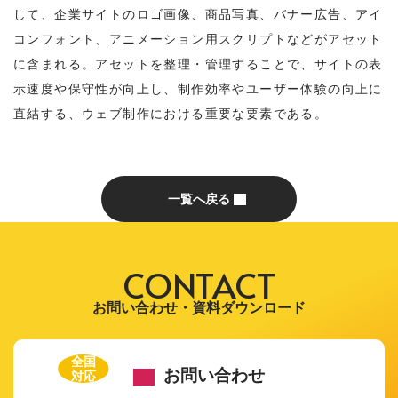
して、企業サイトのロゴ画像、商品写真、バナー広告、アイ
コンフォント、アニメーション用スクリプトなどがアセット
に含まれる。アセットを整理・管理することで、サイトの表
示速度や保守性が向上し、制作効率やユーザー体験の向上に
直結する、ウェブ制作における重要な要素である。
一覧へ戻る
CONTACT
お問い合わせ・資料ダウンロード
全国
お問い合わせ
対応