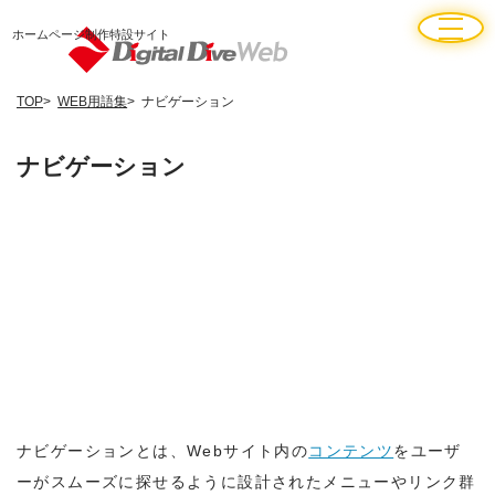
ホームページ制作特設サイト
TOP
WEB用語集
ナビゲーション
ナビゲーション
ナビゲーションとは、Webサイト内の
コンテンツ
をユーザ
ーがスムーズに探せるように設計されたメニューやリンク群