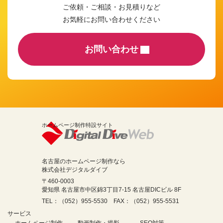
ご依頼・ご相談・お見積りなど
お気軽にお問い合わせください
お問い合わせ
ホームページ制作特設サイト
名古屋のホームページ制作なら
株式会社デジタルダイブ
〒460-0003
愛知県 名古屋市中区錦3丁目7-15 名古屋DICビル 8F
TEL：（052）955-5530 FAX：（052）955-5531
サービス