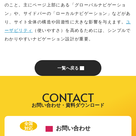
のこと。主にページ上部にある「グローバルナビゲーショ
ン」や、サイドバーの「ローカルナビゲーション」などがあ
り、サイト全体の構造や回遊性に大きな影響を与えます。
ユ
ーザビリティ
（使いやすさ）を高めるためには、シンプルで
わかりやすいナビゲーション設計が重要。
一覧へ戻る
CONTACT
お問い合わせ・資料ダウンロード
全国
お問い合わせ
対応