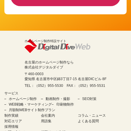
ホームページ制作特設サイト
名古屋のホームページ制作なら
株式会社デジタルダイブ
〒460-0003
愛知県 名古屋市中区錦3丁目7-15 名古屋DICビル 8F
TEL：（052）955-5530 FAX：（052）955-5531
サービス
ホームページ制作
動画制作・撮影
SEO対策
WEB戦略・マーケティング
印刷物制作
月額制WEBサイト制作プラン
制作実績
会社案内
コラム・ニュース
対応エリア
用語集
よくある質問
採用情報