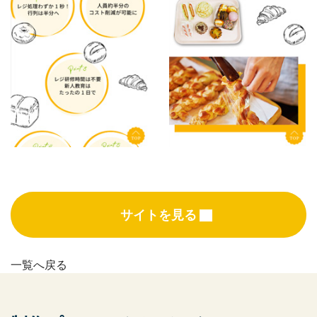
サイトを見る
一覧へ戻る