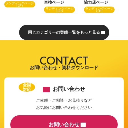
車検ページ
協力店ページ
ランディングページ
（LP）
ランディングページ
ランディングページ
（LP）
（LP）
同じカテゴリーの実績一覧をもっと見る
CONTACT
お問い合わせ・資料ダウンロード
全国
お問い合わせ
対応
ご依頼・ご相談・お見積りなど
お気軽にお問い合わせください
お問い合わせ