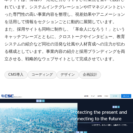
れています。システムインテグレーションやITマネジメントとい
った専門性の高い事業内容を整理し、視差効果やアニメーション
を活用して情報をセクションごとに動的に展開しています。
また、採用サイトも同時に制作し、「革命人になろう！」という
キャッチフレーズとともに、クロストークやインタビュー、教育
システムの紹介など同社の活発な社風や人材育成への注力が伝わ
る構成としています。事業内容の紹介と採用ブランディングを両
立させる、戦略的なウェブサイトとして完成させています。
CMS導入
コーディング
デザイン
企画設計