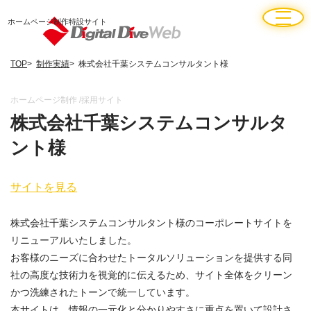
ホームページ制作特設サイト
TOP
制作実績
株式会社千葉システムコンサルタント様
ホームページ制作
採用サイト
株式会社千葉システムコンサルタ
ント様
サイトを見る
株式会社千葉システムコンサルタント様のコーポレートサイトを
リニューアルいたしました。
お客様のニーズに合わせたトータルソリューションを提供する同
社の高度な技術力を視覚的に伝えるため、サイト全体をクリーン
かつ洗練されたトーンで統一しています。
本サイトは、情報の一元化と分かりやすさに重点を置いて設計さ