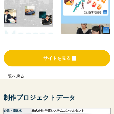
サイトを見る
一覧へ戻る
制作プロジェクトデータ
企業・団体名
株式会社 千葉システムコンサルタント