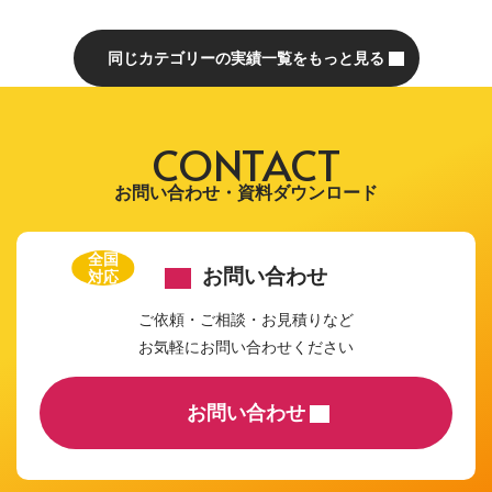
同じカテゴリーの実績一覧をもっと見る
CONTACT
お問い合わせ・資料ダウンロード
全国
お問い合わせ
対応
ご依頼・ご相談・お見積りなど
お気軽にお問い合わせください
お問い合わせ