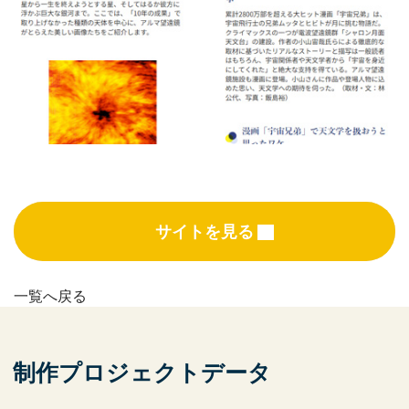
サイトを見る
一覧へ戻る
制作プロジェクトデータ