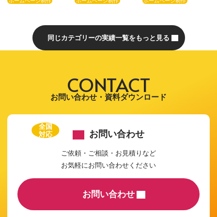
ホームページ制作
ホームページ制作
ホームページ制作
同じカテゴリーの実績一覧をもっと見る
CONTACT
お問い合わせ・資料ダウンロード
全国
お問い合わせ
対応
ご依頼・ご相談・お見積りなど
お気軽にお問い合わせください
お問い合わせ