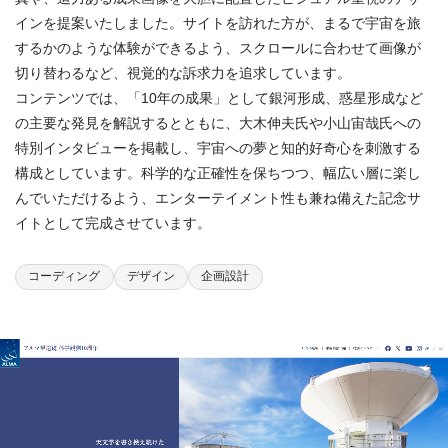
インを提案いたしました。サイトを訪れた方が、まるで宇宙を旅
するかのような体験ができるよう、スクロールに合わせて画像が
切り替わるなど、視覚的な訴求力を追求しています。
コンテンツでは、「10年の成果」として銀河形成、惑星形成など
の主要な発見を解説するとともに、大木伸夫氏や小山宙哉氏への
特別インタビューを掲載し、宇宙への夢と知的好奇心を刺激する
構成としています。科学的な正確性を保ちつつ、幅広い層に楽し
んでいただけるよう、エンターテイメント性も兼ね備えた記念サ
イトとして完成させています。
コーディング
デザイン
企画設計