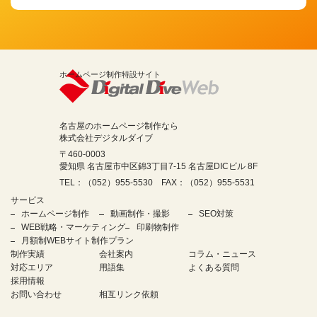
ホームページ制作特設サイト
名古屋のホームページ制作なら
株式会社デジタルダイブ
〒460-0003
愛知県 名古屋市中区錦3丁目7-15 名古屋DICビル 8F
TEL：（052）955-5530 FAX：（052）955-5531
サービス
ホームページ制作
動画制作・撮影
SEO対策
WEB戦略・マーケティング
印刷物制作
月額制WEBサイト制作プラン
制作実績
会社案内
コラム・ニュース
対応エリア
用語集
よくある質問
採用情報
お問い合わせ
相互リンク依頼