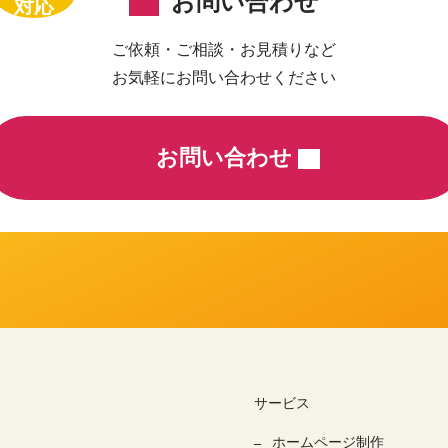
お問い合わせ
対応
ご依頼・ご相談・お見積りなど
お気軽にお問い合わせください
お問い合わせ
サービス
ホームページ制作