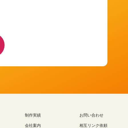
制作実績
お問い合わせ
会社案内
相互リンク依頼