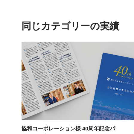
同じカテゴリーの実績
協和コーポレーション様 40周年記念パ