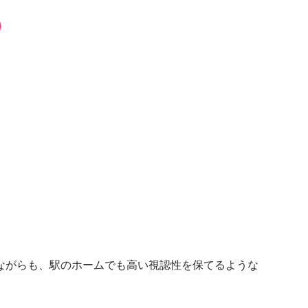
ながらも、駅のホームでも高い視認性を保てるような