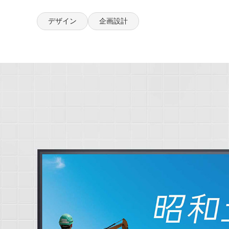
デザイン
企画設計