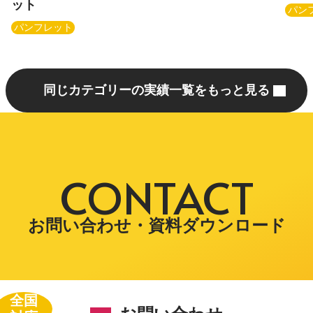
ット
パン
パンフレット
同じカテゴリーの実績一覧をもっと見る
CONTACT
お問い合わせ・資料ダウンロード
全国