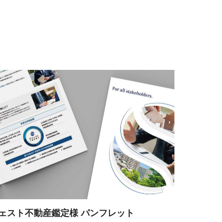
ェスト不動産鑑定様 パンフレット