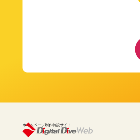
ホームページ制作特設サイト