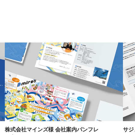
株式会社マインズ様 会社案内パンフレ
サジ