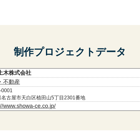
制作プロジェクトデータ
土木株式会社
・不動産
-0001
名古屋市天白区植田山5丁目2301番地
://www.showa-ce.co.jp/