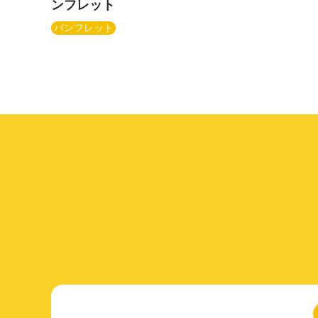
ンフレット
パンフレット