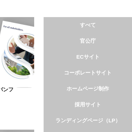
すべて
官公庁
ECサイト
コーポレートサイト
ホームページ制作
パンフ
採用サイト
ランディングページ（LP）