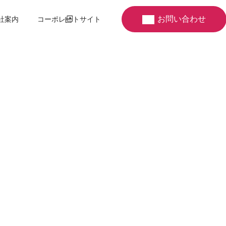
お問い合わせ
社案内
コーポレートサイト