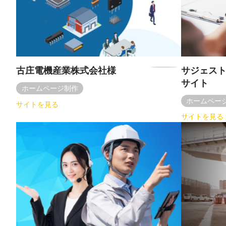
古庄電機産業株式会社様
サジェスト
サイト
ホームページ制作
ホームペー
サイトを見る
サイトを見る