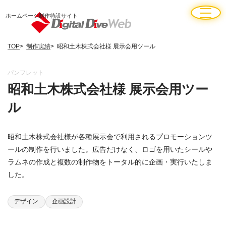
ホームページ制作特設サイト
TOP
制作実績
昭和土木株式会社様 展示会用ツール
パンフレット
昭和土木株式会社様 展示会用ツー
ル
昭和土木株式会社様が各種展示会で利用されるプロモーションツ
ールの制作を行いました。広告だけなく、ロゴを用いたシールや
ラムネの作成と複数の制作物をトータル的に企画・実行いたしま
した。
デザイン
企画設計