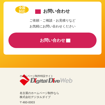
全国
お問い合わせ
対応
ご依頼・ご相談・お見積りなど
お気軽にお問い合わせください
お問い合わせ
ホームページ制作特設サイト
名古屋のホームページ制作なら
株式会社デジタルダイブ
〒460-0003