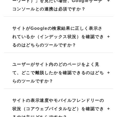
ーワード）」を見たい場合、Googleサーチ
コンソールとの連携は必須ですか？
サイトがGoogleの検索結果に正しく表示さ
れているか（インデックス状況）を確認でき
るのはどちらのツールですか？
ユーザーがサイト内のどのページをよく見
て、どこで離脱したかを確認できるのはどち
らのツールですか？
サイトの表示速度やモバイルフレンドリーの
状況（コアウェブバイタルなど）を確認でき
るのは主にどちらですか？