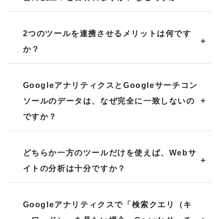
2つのツールを連携させるメリットは何です
か？
GoogleアナリティクスとGoogleサーチコン
ソールのデータは、なぜ完全に一致しないの
ですか？
どちらか一方のツールだけを使えば、Webサ
イトの分析は十分ですか？
Googleアナリティクスで「検索クエリ（キ