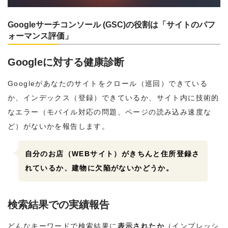
Googleサーチコンソール (GSC)の役割は「サイトのパフ
ォーマンス評価」
Googleに対する健康診断
Googleがあなたのサイトをクロール（巡回）できている
か、インデックス（登録）できているか、サイト内に技術的
なエラー（モバイル対応の問題、ページの読み込み速度な
ど）がないかを報告します。
自分のお店（WEBサイト）がきちんと住所登録さ
れているか、建物に欠陥がないかどうか。
検索結果での実績報告
どんなキーワードで検索結果に
表示されたか
（インプレッシ