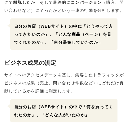
グで
離脱したか
、そして最終的に
コンバージョン
（購入、問
い合わせなど）に至ったかという一連の行動を分析します。
自分のお店（WEBサイト）の中に「どうやって入
ってきたいのか」、「どんな商品（ページ）を見
てくれたのか」、「何分滞在していたのか」
ビジネス成果の測定
サイトへのアクセスデータを基に、集客したトラフィックが
ビジネスの成果（売上、問い合わせ件数など）にどれだけ貢
献しているかを詳細に測定します。
自分のお店（WEBサイト）の中で「何を買ってく
れたのか」、「どんな人がいたのか」