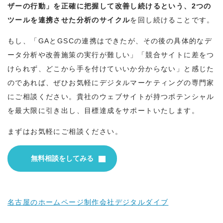
ザーの行動」を正確に把握して改善し続けるという、2つの
ツールを連携させた分析のサイクル
を回し続けることです。
もし、「GAとGSCの連携はできたが、その後の具体的なデ
ータ分析や改善施策の実行が難しい」「競合サイトに差をつ
けられず、どこから手を付けていいか分からない」と感じた
のであれば、ぜひお気軽にデジタルマーケティングの専門家
にご相談ください。貴社のウェブサイトが持つポテンシャル
を最大限に引き出し、目標達成をサポートいたします。
まずはお気軽にご相談ください。
無料相談をしてみる
名古屋のホームページ制作会社デジタルダイブ