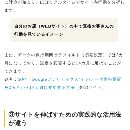
に計測が始まり、ほぼリアルタイムでサイト内行動を分析し
ます。
自分のお店
（WEBサイト）
の中で直接お客さんの
行動を見ているイメージ
また、データの保持期間はデフォルト（初期設定）では2カ
月になっており、設定を変更すると14カ月に延ばすことが
できます。
参考：
GA4（Googleアナリティクス4）のデータ保持期間
を2ヵ月から14ヵ月に変更する方法
（外部サイト）
③サイトを伸ばすための実践的な活用法
が違う