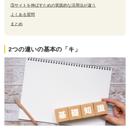
③サイトを伸ばすための実践的な活用法が違う
よくある質問
まとめ
2つの違いの基本の「キ」