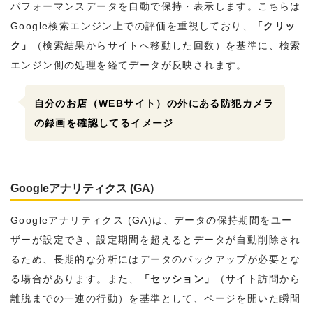
パフォーマンスデータを自動で保持・表示します。こちらは
Google検索エンジン上での評価を重視しており、
「クリッ
ク」
（検索結果からサイトへ移動した回数）を基準に、検索
エンジン側の処理を経てデータが反映されます。
自分のお店
（WEBサイト）
の外にある防犯カメラ
の録画を確認してるイメージ
Googleアナリティクス (GA)
Googleアナリティクス (GA)は、データの保持期間をユー
ザーが設定でき、設定期間を超えるとデータが自動削除され
るため、長期的な分析にはデータのバックアップが必要とな
る場合があります。また、
「セッション」
（サイト訪問から
離脱までの一連の行動）を基準として、ページを開いた瞬間