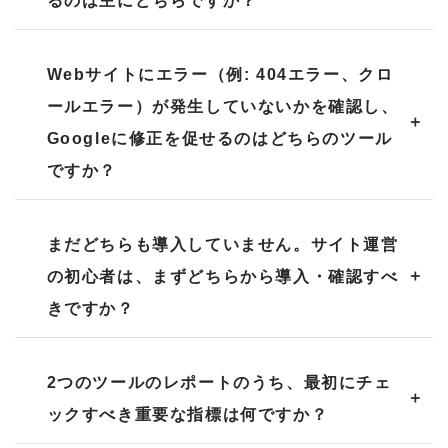
Webサイトにエラー（例: 404エラー、クロ
ールエラー）が発生していないかを確認し、
Googleに修正を促せるのはどちらのツール
ですか？
まだどちらも導入していません。サイト運営
の初心者は、まずどちらから導入・確認すべ
きですか？
2つのツールのレポートのうち、最初にチェ
ックすべき重要な指標は何ですか？