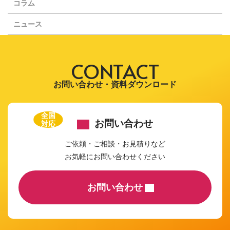
コラム
ニュース
CONTACT
お問い合わせ・資料ダウンロード
全国
お問い合わせ
対応
ご依頼・ご相談・お見積りなど
お気軽にお問い合わせください
お問い合わせ