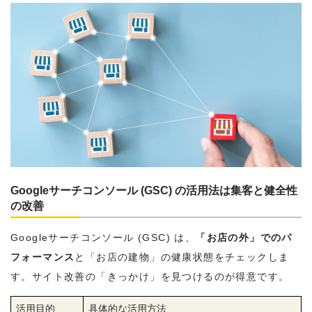
Googleサーチコンソール (GSC) の活用法は集客と健全性
の改善
Googleサーチコンソール (GSC) は、
「お店の外」でのパ
フォーマンス
と「お店の建物」の健康状態をチェックしま
す。サイト改善の「きっかけ」を見つけるのが得意です。
活用目的
具体的な活用方法