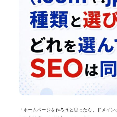
「ホームページを作ろうと思ったら、ドメイン