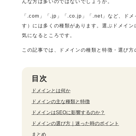
んな方は多いのではないでしょうか。
「.com」「.jp」「.co.jp」「.net」
す）には多くの種類があります。選ぶドメイン
気になるところです。
この記事では、ドメインの種類と特徴・選び方
目次
ドメインとは何か
ドメインの主な種類と特徴
ドメインはSEOに影響するのか？
ドメインの選び方｜迷った時のポイント
まとめ