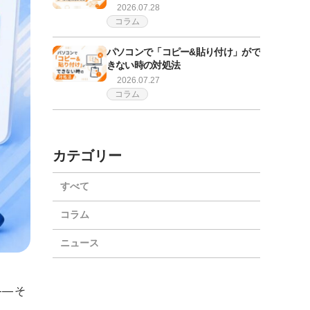
2026.07.28
コラム
パソコンで「コピー&貼り付け」がで
きない時の対処法
2026.07.27
コラム
カテゴリー
すべて
コラム
ニュース
——そ