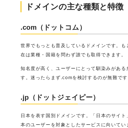
ドメインの主な種類と特徴
.com（ドットコム）
世界でもっとも普及しているドメインです。もとも
在は業種・国籍を問わず誰でも取得できます。
知名度が高く、ユーザーにとって馴染みがある
す。迷ったらまず.comを検討するのが無難で
.jp（ドットジェイピー）
日本を表す国別ドメインです。「日本のサイト
本のユーザーを対象としたサービスに向いてい