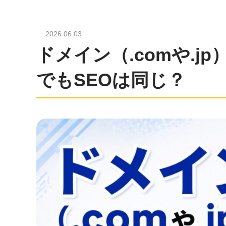
2026.06.03
ドメイン（.comや.
でもSEOは同じ？