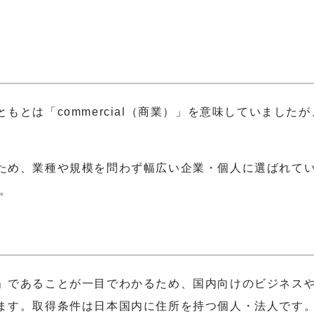
とは「commercial（商業）」を意味していましたが
ため、業種や規模を問わず幅広い企業・個人に選ばれて
す。
」であることが一目でわかるため、国内向けのビジネス
ます。取得条件は日本国内に住所を持つ個人・法人です