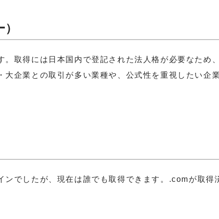
ー）
す。取得には日本国内で登記された法人格が必要なため
・大企業との取引が多い業種や、公式性を重視したい企
ンでしたが、現在は誰でも取得できます。.comが取得