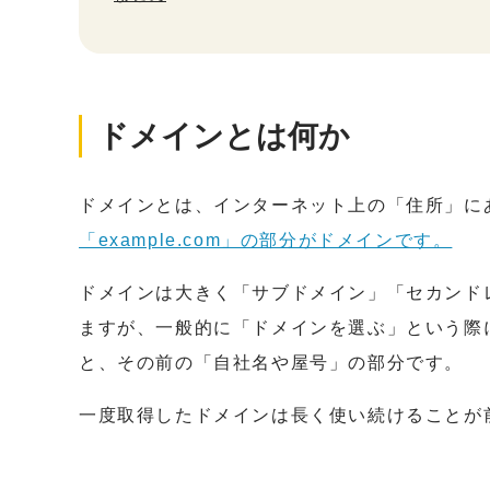
ドメインとは何か
ドメインとは、インターネット上の「住所」に
「example.com」の部分がドメインです。
ドメインは大きく「サブドメイン」「セカンド
ますが、一般的に「ドメインを選ぶ」という際に注
と、その前の「自社名や屋号」の部分です。
一度取得したドメインは長く使い続けることが