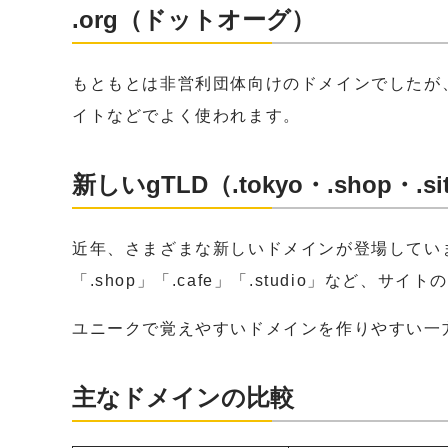
.org（ドットオーグ）
もともとは非営利団体向けのドメインでしたが
イトなどでよく使われます。
新しいgTLD（.tokyo・.shop・.s
近年、さまざまな新しいドメインが登場しています。
「.shop」「.cafe」「.studio」など、
ユニークで覚えやすいドメインを作りやすい一
主なドメインの比較