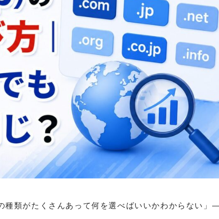
の種類がたくさんあって何を選べばいいかわからない」