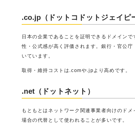
.co.jp（ドットコドットジェイピ
日本の企業であることを証明できるドメインで
性・公式感が高く評価されます。銀行・官公庁
いています。
取得・維持コストは.comや.jpより高めです。
.net（ドットネット）
もともとはネットワーク関連事業者向けのドメイ
場合の代替として使われることが多いです。