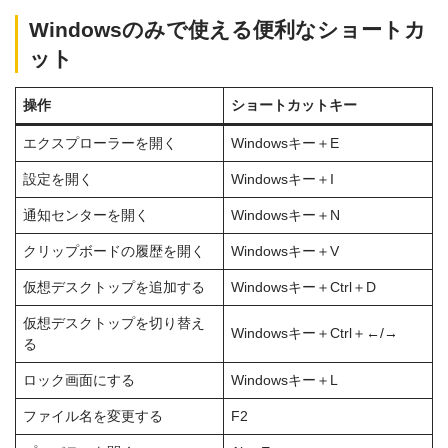
Windowsのみで使える便利なショートカ
ット
操作
ショートカットキー
エクスプローラーを開く
Windowsキー＋E
設定を開く
Windowsキー＋I
通知センターを開く
Windowsキー＋N
クリップボードの履歴を開く
Windowsキー＋V
仮想デスクトップを追加する
Windowsキー＋Ctrl＋D
仮想デスクトップを切り替え
Windowsキー＋Ctrl＋←/→
る
ロック画面にする
Windowsキー＋L
ファイル名を変更する
F2