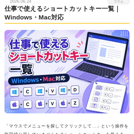
2026.06.24
コラム
仕事で使えるショートカットキー一覧｜
Windows・Mac対応
「マウスでメニューを探してクリックして…」という操作を