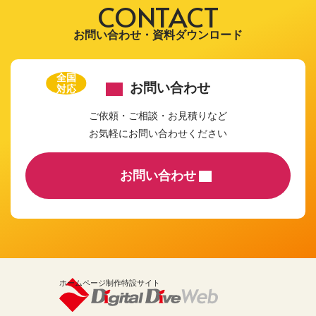
CONTACT
お問い合わせ・資料ダウンロード
全国
お問い合わせ
対応
ご依頼・ご相談・お見積りなど
お気軽にお問い合わせください
お問い合わせ
ホームページ制作特設サイト