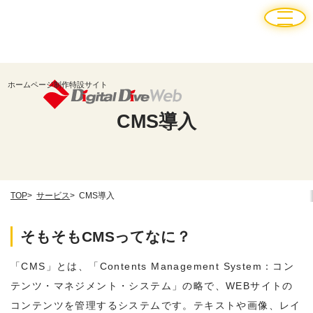
ホームページ制作特設サイト
CMS導入
TOP
サービス
CMS導入
そもそもCMSってなに？
「CMS」とは、「Contents Management System：コン
テンツ・マネジメント・システム」の略で、WEBサイトの
コンテンツを管理するシステムです。テキストや画像、レイ