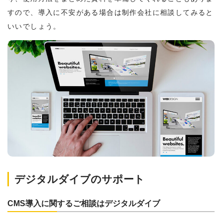
すので、導入に不安がある場合は制作会社に相談してみると
いいでしょう。
デジタルダイブのサポート
CMS導入に関するご相談はデジタルダイブ