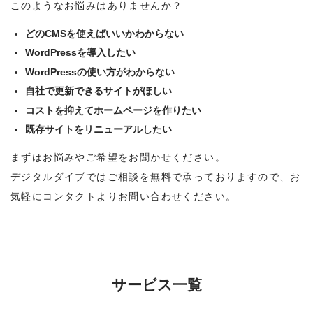
このようなお悩みはありませんか？
どのCMSを使えばいいかわからない
WordPressを導入したい
WordPressの使い方がわからない
自社で更新できるサイトがほしい
コストを抑えてホームページを作りたい
既存サイトをリニューアルしたい
まずはお悩みやご希望をお聞かせください。
デジタルダイブではご相談を無料で承っておりますので、お
気軽にコンタクトよりお問い合わせください。
サービス一覧