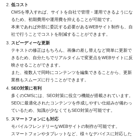
低コスト
CMSを導入すれば、サイトを自社で管理・運用できるようにな
るため、初期費用や運用費を抑えることが可能です。
本来であれば外部に委託する必要があるWEBサイト制作も、自
社で行うことでコストを削減することができます。
スピーディーな更新
テキストの修正はもちろん、画像の差し替えなど簡単に更新で
きるため、自分たちでリアルタイムで変更点をWEBサイトに反
映させることができます。
また、複数人で同時にコンテンツを編集できることから、更新
業務もスムーズに行うことができます。
SEO対策に有利
多くのCMSには、SEO対策に役立つ機能が搭載されています。
SEOに最適化されたコンテンツを作成しやすい仕組みが備わっ
ているため、知識が少なくてもSEO対策が可能です。
スマートフォンにも対応
モバイルフレンドリーなWEBサイトの制作が可能です。
スマートフォンやタブレットなど、様々なデバイスに対応した