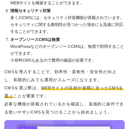
WEBサイトを構築することができます。
情報セキュリティ対策
多くのCMSには、セキュリティ対策機能が搭載されています。
セキュリティに関する脆弱性が見つかった場合にも迅速に対応
することができます。
オープンソースCMSは無償
WordPressなどのオープンソースCMSは、無償で利用すること
ができます。
※有料CMSもあるので費用の確認が必要です。
CMSを導入することで、効率性・柔軟性・安全性が向上
し、長期的にみても運用がスムーズになります。
CMSを選ぶ際は、
WEBサイトの目的や規模に合ったCMSを
選ぶ
ことが重要です。
必要な機能が搭載されているかを確認し、直感的に操作でき
る使いやすいCMSを見つけることから始めましょう。