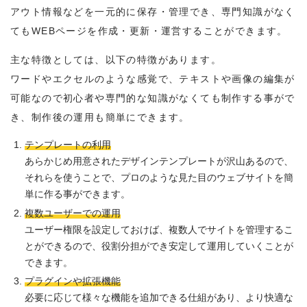
アウト情報などを一元的に保存・管理でき、専門知識がなく
てもWEBページを作成・更新・運営することができます。
主な特徴としては、以下の特徴があります。
ワードやエクセルのような感覚で、テキストや画像の編集が
可能なので初心者や専門的な知識がなくても制作する事がで
き、制作後の運用も簡単にできます。
テンプレートの利用
あらかじめ用意されたデザインテンプレートが沢山あるので、
それらを使うことで、プロのような見た目のウェブサイトを簡
単に作る事ができます。
複数ユーザーでの運用
ユーザー権限を設定しておけば、複数人でサイトを管理するこ
とができるので、役割分担ができ安定して運用していくことが
できます。
プラグインや拡張機能
必要に応じて様々な機能を追加できる仕組があり、より快適な