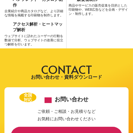
作
商品やサービスの販売促進を目的とした
印刷物や、WEB広告などを企画・デザイ
企業紹介や商品カタログなど、より詳細
ン・制作します。
な情報を掲載する印刷物を制作します。
アクセス解析・ヒートマッ
プ解析
ウェブサイトに訪れたユーザーの行動を
数値で分析、ウェブサイトの改善に役立
つ解析を行います。
CONTACT
お問い合わせ・資料ダウンロード
全国
お問い合わせ
対応
ご依頼・ご相談・お見積りなど
お気軽にお問い合わせください