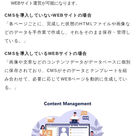
WEBサイト運営が可能になります。
CMSを導入していないWEBサイトの場合
「各ページごとに、完成した状態のHTMLファイルや画像な
どのデータを手作業で作成し、それをそのまま保存・管理し
ている。」
CMSを導入しているWEBサイトの場合
「画像や文章などのコンテンツデータがデータベースに個別
に保存されており、CMSがそのデータとテンプレートを組
み合わせて、必要に応じてWEBページを動的に生成してい
る。」