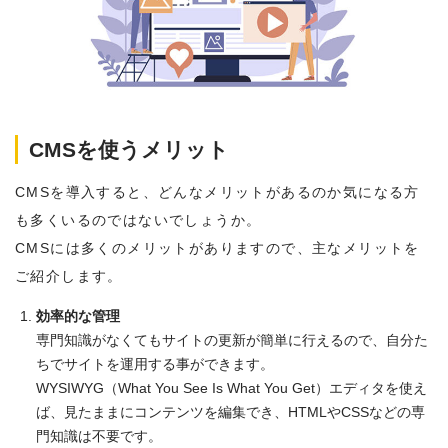
CMSを使うメリット
CMSを導入すると、どんなメリットがあるのか気になる方
も多くいるのではないでしょうか。
CMSには多くのメリットがありますので、主なメリットを
ご紹介します。
効率的な管理
専門知識がなくてもサイトの更新が簡単に行えるので、自分た
ちでサイトを運用する事ができます。
WYSIWYG（What You See Is What You Get）エディタを使え
ば、見たままにコンテンツを編集でき、HTMLやCSSなどの専
門知識は不要です。