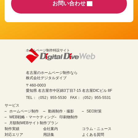
お問い合わせ
ホームページ制作特設サイト
名古屋のホームページ制作なら
株式会社デジタルダイブ
〒460-0003
愛知県 名古屋市中区錦3丁目7-15 名古屋DICビル 8F
TEL：（052）955-5530 FAX：（052）955-5531
サービス
ホームページ制作
動画制作・撮影
SEO対策
WEB戦略・マーケティング
印刷物制作
月額制WEBサイト制作プラン
制作実績
会社案内
コラム・ニュース
対応エリア
用語集
よくある質問