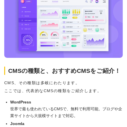
CMSの種類と、おすすめCMSをご紹介！
CMS、その種類は多岐にわたります。
ここでは、代表的なCMSの種類をご紹介します。
WordPress
世界で最も使われているCMSで、無料で利用可能。ブログや企
業サイトから大規模サイトまで対応。
Joomla