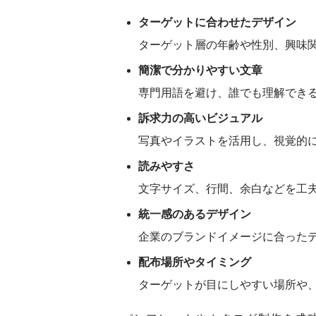
ターゲットに合わせたデザイン
ターゲット層の年齢や性別、興味
簡潔で分かりやすい文章
専門用語を避け、誰でも理解でき
訴求力の高いビジュアル
写真やイラストを活用し、視覚的
読みやすさ
文字サイズ、行間、余白などを工
統一感のあるデザイン
企業のブランドイメージに合った
配布場所やタイミング
ターゲットが目にしやすい場所や