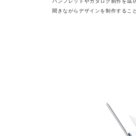
パンフレットやカタログ制作を成
聞きながらデザインを制作するこ