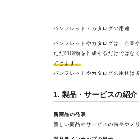
パンフレット・カタログの用途
パンフレットやカタログは、企業
ただ印刷物を作成するだけではな
できます。
パンフレットやカタログの用途は
1. 製品・サービスの紹介
新商品の発表
新しい商品やサービスの特長やメ