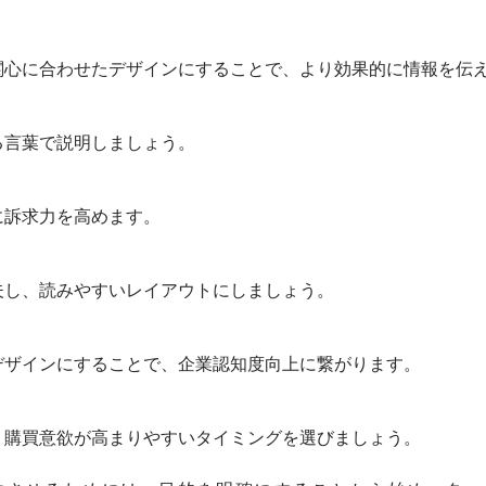
関心に合わせたデザインにすることで、より効果的に情報を伝
る言葉で説明しましょう。
に訴求力を高めます。
夫し、読みやすいレイアウトにしましょう。
デザインにすることで、企業認知度向上に繋がります。
、購買意欲が高まりやすいタイミングを選びましょう。