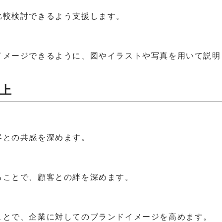
比較検討できるよう支援します。
イメージできるように、図やイラストや写真を用いて説明
向上
客との共感を深めます。
ることで、顧客との絆を深めます。
ことで、企業に対してのブランドイメージを高めます。