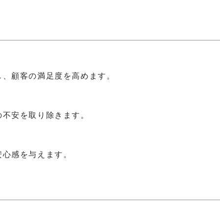
し、顧客の満足度を高めます。
の不安を取り除きます。
安心感を与えます。