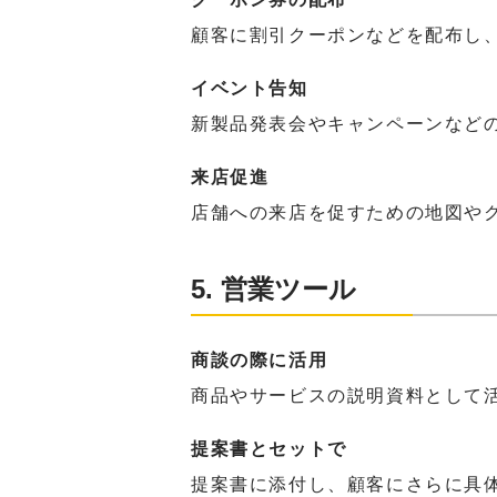
顧客に割引クーポンなどを配布し
イベント告知
新製品発表会やキャンペーンなど
来店促進
店舗への来店を促すための地図や
5. 営業ツール
商談の際に活用
商品やサービスの説明資料として
提案書とセットで
提案書に添付し、顧客にさらに具