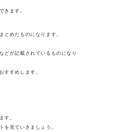
できます。
まとめたものになります。
などが記載されているものになり
おすすめします。
ます。
トを見ていきましょう。