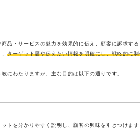
や商品・サービスの魅力を効果的に伝え、顧客に訴求する
く、
ターゲット層や伝えたい情報を明確にし、戦略的に制
多岐にわたりますが、主な目的は以下の通りです。
リットを分かりやすく説明し、顧客の興味を引きつけます