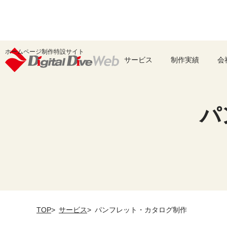
ホームページ制作特設サイト
サービス
制作実績
会
パ
TOP
サービス
パンフレット・カタログ制作