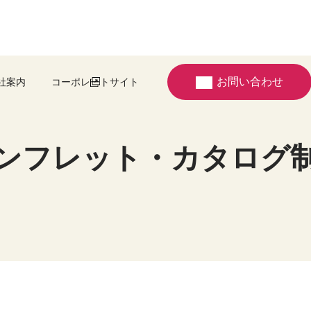
お問い合わせ
社案内
コーポレートサイト
ンフレット・カタログ