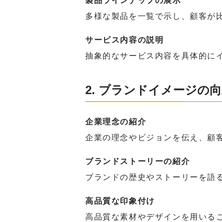
製品ラインナップの展示
多様な製品を一覧で示し、顧客が
サービス内容の説明
抽象的なサービス内容を具体的に
2. ブランドイメージの
企業理念の紹介
企業の理念やビジョンを伝え、顧
ブランドストーリーの紹介
ブランドの歴史やストーリーを語
高品質な印象付け
高品質な素材やデザインを用いる