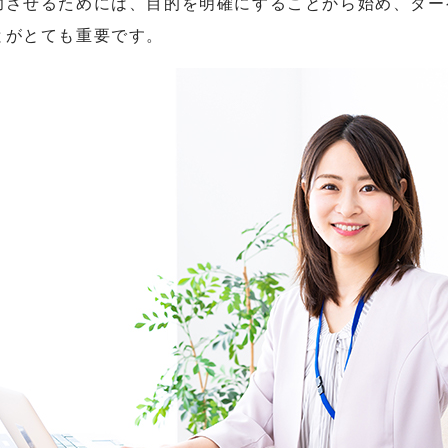
功させるためには、目的を明確にすることから始め、ター
とがとても重要です。