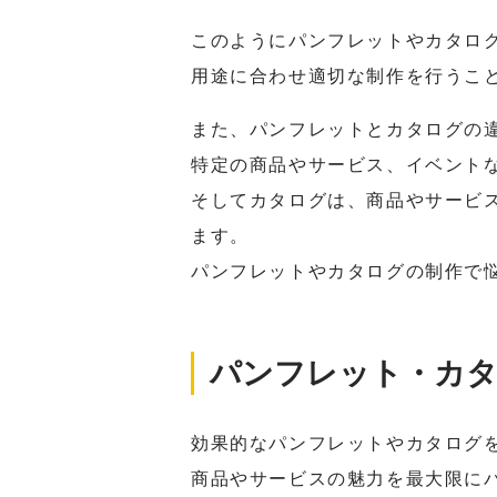
このようにパンフレットやカタロ
用途に合わせ適切な制作を行うこ
また、パンフレットとカタログの
特定の商品やサービス、イベント
そしてカタログは、商品やサービ
ます。
パンフレットやカタログの制作で
パンフレット・カ
効果的なパンフレットやカタログ
商品やサービスの魅力を最大限に