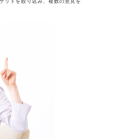
ゲットを絞り込み、複数の意見を