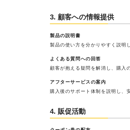
3. 顧客への情報提供
製品の説明書
製品の使い方を分かりやすく説明
よくある質問への回答
顧客が抱える疑問を解消し、購入
アフターサービスの案内
購入後のサポート体制を説明し、
4. 販促活動
クーポン券の配布