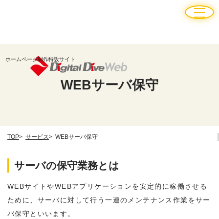
ホームページ制作特設サイト
WEBサーバ保守
TOP
サービス
WEBサーバ保守
サーバの保守業務とは
WEBサイトやWEBアプリケーションを安定的に稼働させる
ために、サーバに対して行う一連のメンテナンス作業をサー
バ保守といいます。