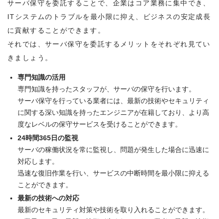
サーバ保守を委託することで、企業はコア業務に集中でき、
ITシステムのトラブルを最小限に抑え、ビジネスの安定成長
に貢献することができます。
それでは、サーバ保守を委託するメリットをそれぞれ見てい
きましょう。
専門知識の活用
専門知識を持ったスタッフが、サーバの保守を行います。
サーバ保守を行っている業者には、最新の技術やセキュリティ
に関する深い知識を持ったエンジニアが在籍しており、より高
度なレベルの保守サービスを受けることができます。
24時間365日の監視
サーバの稼働状況を常に監視し、問題が発生した場合に迅速に
対応します。
迅速な復旧作業を行い、サービスの中断時間を最小限に抑える
ことができます。
最新の技術への対応
最新のセキュリティ対策や技術を取り入れることができます。