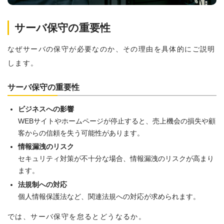
サーバ保守の重要性
なぜサーバの保守が必要なのか、その理由を具体的にご説明
します。
サーバ保守の重要性
ビジネスへの影響
WEBサイトやホームページが停止すると、売上機会の損失や顧
客からの信頼を失う可能性があります。
情報漏洩のリスク
セキュリティ対策が不十分な場合、情報漏洩のリスクが高まり
ます。
法規制への対応
個人情報保護法など、関連法規への対応が求められます。
では、サーバ保守を怠るとどうなるか。