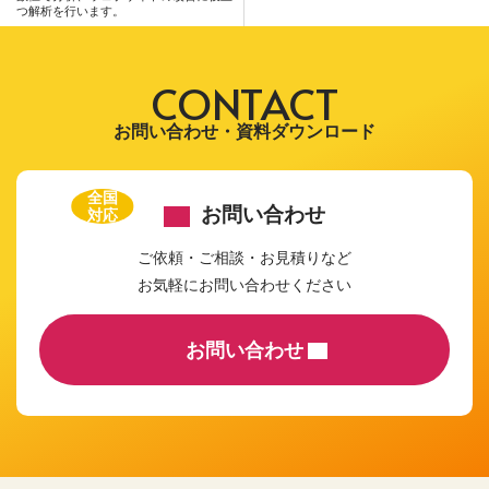
つ解析を行います。
CONTACT
お問い合わせ・資料ダウンロード
全国
お問い合わせ
対応
ご依頼・ご相談・お見積りなど
お気軽にお問い合わせください
お問い合わせ