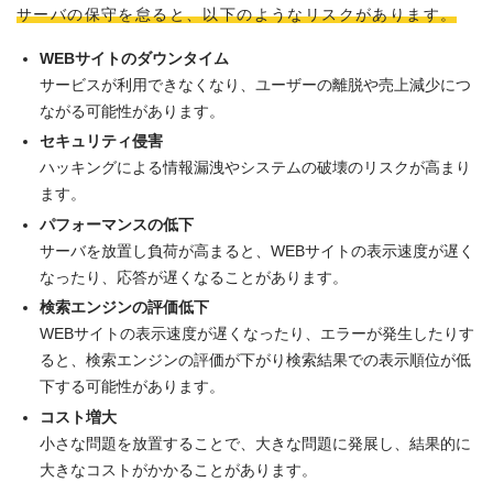
サーバの保守を怠ると、以下のようなリスクがあります。
WEBサイトのダウンタイム
サービスが利用できなくなり、ユーザーの離脱や売上減少につ
ながる可能性があります。
セキュリティ侵害
ハッキングによる情報漏洩やシステムの破壊のリスクが高まり
ます。
パフォーマンスの低下
サーバを放置し負荷が高まると、WEBサイトの表示速度が遅く
なったり、応答が遅くなることがあります。
検索エンジンの評価低下
WEBサイトの表示速度が遅くなったり、エラーが発生したりす
ると、検索エンジンの評価が下がり検索結果での表示順位が低
下する可能性があります。
コスト増大
小さな問題を放置することで、大きな問題に発展し、結果的に
大きなコストがかかることがあります。