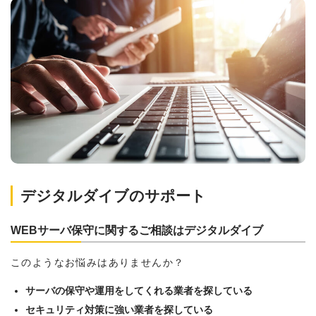
デジタルダイブのサポート
WEBサーバ保守に関するご相談はデジタルダイブ
このようなお悩みはありませんか？
サーバの保守や運用をしてくれる業者を探している
セキュリティ対策に強い業者を探している