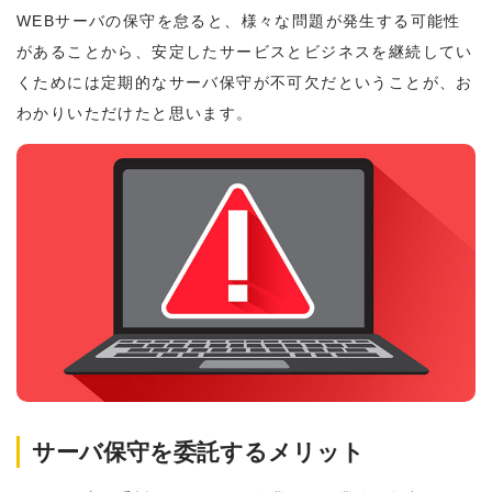
WEBサーバの保守を怠ると、様々な問題が発生する可能性
があることから、安定したサービスとビジネスを継続してい
くためには定期的なサーバ保守が不可欠だということが、お
わかりいただけたと思います。
サーバ保守を委託するメリット