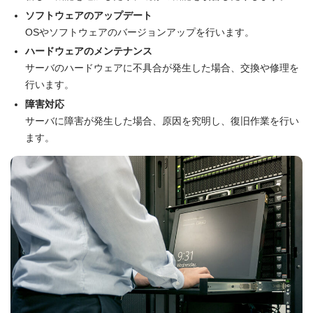
ソフトウェアのアップデート
OSやソフトウェアのバージョンアップを行います。
ハードウェアのメンテナンス
サーバのハードウェアに不具合が発生した場合、交換や修理を
行います。
障害対応
サーバに障害が発生した場合、原因を究明し、復旧作業を行い
ます。