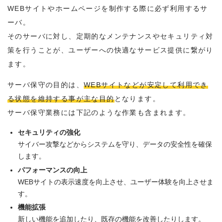
WEBサイトやホームページを制作する際に必ず利用するサ
ーバ。
そのサーバに対し、定期的なメンテナンスやセキュリティ対
策を行うことが、ユーザーへの快適なサービス提供に繋がり
ます。
サーバ保守の目的は、
WEBサイトなどが安定して利用でき
る状態を維持する事が主な目的
となります。
サーバ保守業務には下記のような作業も含まれます。
セキュリティの強化
サイバー攻撃などからシステムを守り、データの安全性を確保
します。
パフォーマンスの向上
WEBサイトの表示速度を向上させ、ユーザー体験を向上させま
す。
機能拡張
新しい機能を追加したり、既存の機能を改善したりします。