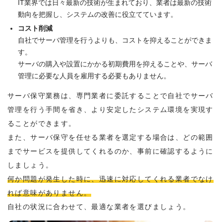
IT業界では日々最新の技術が生まれており、業者は最新の技術
動向を把握し、システムの改善に役立てています。
コスト削減
自社でサーバ管理を行うよりも、コストを抑えることができま
す。
サーバの購入や設置にかかる初期費用を抑えることや、サーバ
管理に必要な人員を雇用する必要もありません。
サーバ保守業務は、専門業者に委託することで自社でサーバ
管理を行う手間を省き、より安定したシステム環境を実現す
ることができます。
また、サーバ保守を任せる業者を選定する場合は、どの範囲
までサービスを提供してくれるのか、事前に確認するように
しましょう。
何か問題が発生した時に、迅速に対応してくれる業者でなけ
れば意味がありません。
自社の状況に合わせて、最適な業者を選びましょう。